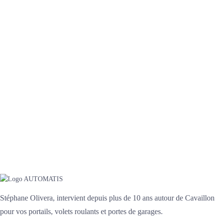
Stéphane Olivera, intervient depuis plus de 10 ans autour de Cavaillon
pour vos portails, volets roulants et portes de garages.