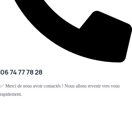
06 74 77 78 28
✅ Merci de nous avoir contactés ! Nous allons revenir vers vous
rapidement.