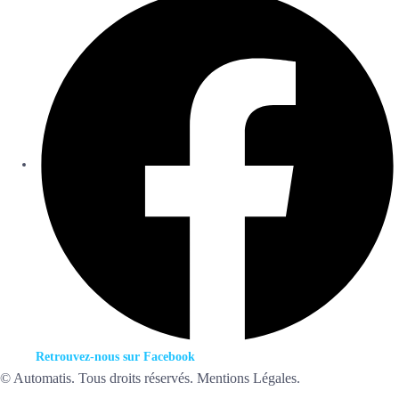
Retrouvez-nous sur Facebook
© Automatis. Tous droits réservés. Mentions Légales.