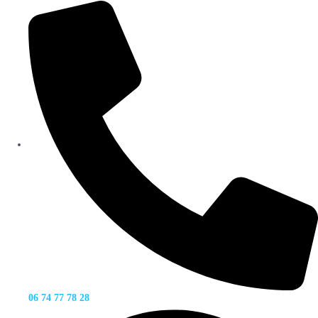
06 74 77 78 28