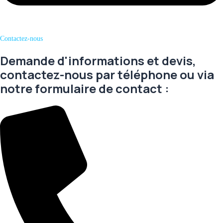
Contactez-nous
Demande d'informations et devis,
contactez-nous par téléphone ou via
notre formulaire de contact :