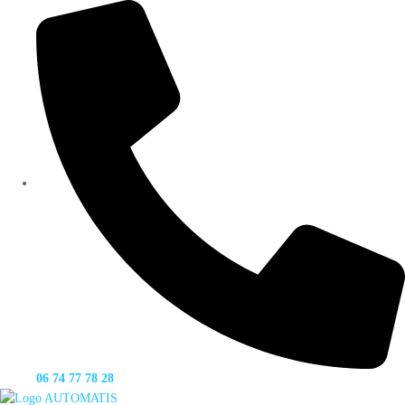
06 74 77 78 28