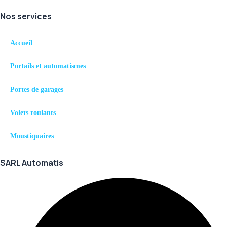
Nos services
Accueil
Portails et automatismes
Portes de garages
Volets roulants
Moustiquaires
SARL Automatis